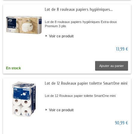
Lot de 8 rouleaux papiers hygiéniques...
Lot de 8 rouleaux papiers hygiéniques Extra-doux
Premium 3 plis
Voir ce produit
13,99 €
Ajouter au panier
En stock
Lot de 12 Rouleaux papier toilette SmartOne mini
Lot de 12 Rouleaux papier toilette SmartOne mini
Voir ce produit
90,99 €