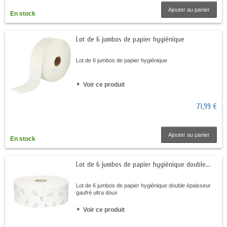
Ajouter au panier
En stock
Lot de 6 jumbos de papier hygiénique
Lot de 6 jumbos de papier hygiénique
Voir ce produit
71,99 €
Ajouter au panier
En stock
Lot de 6 jumbos de papier hygiénique double...
Lot de 6 jumbos de papier hygiénique double épaisseur
gaufré ultra doux
Voir ce produit