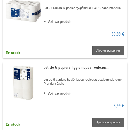
Lot 24 rouleaux papier hygiénique TORK sans mandrin
Voir ce produit
53,99 €
Ajouter au panier
En stock
Lot de 6 papiers hygiéniques rouleaux...
Lot de 6 papiers hygiéniques rouleaux traditionnels doux
Premium 2 plis
Voir ce produit
5,99 €
Ajouter au panier
En stock