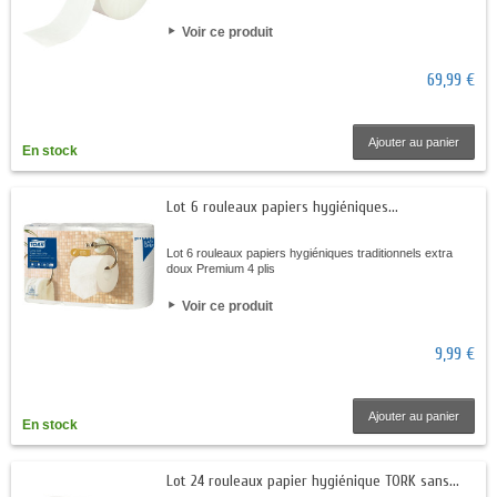
Voir ce produit
69,99 €
Ajouter au panier
En stock
Lot 6 rouleaux papiers hygiéniques...
Lot 6 rouleaux papiers hygiéniques traditionnels extra
doux Premium 4 plis
Voir ce produit
9,99 €
Ajouter au panier
En stock
Lot 24 rouleaux papier hygiénique TORK sans...