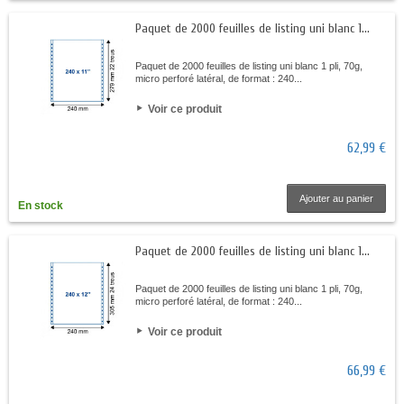
Paquet de 2000 feuilles de listing uni blanc 1...
Paquet de 2000 feuilles de listing uni blanc 1 pli, 70g,
micro perforé latéral, de format : 240...
Voir ce produit
62,99 €
Ajouter au panier
En stock
Paquet de 2000 feuilles de listing uni blanc 1...
Paquet de 2000 feuilles de listing uni blanc 1 pli, 70g,
micro perforé latéral, de format : 240...
Voir ce produit
66,99 €