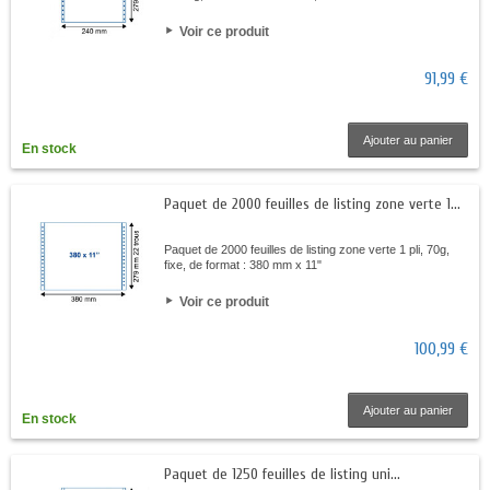
Voir ce produit
91,99 €
Ajouter au panier
En stock
Paquet de 2000 feuilles de listing zone verte 1...
Paquet de 2000 feuilles de listing zone verte 1 pli, 70g,
fixe, de format : 380 mm x 11"
Voir ce produit
100,99 €
Ajouter au panier
En stock
Paquet de 1250 feuilles de listing uni...