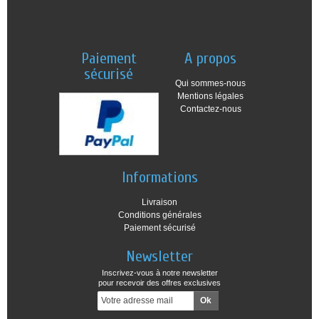
Paiement
A propos
sécurisé
Qui sommes-nous
Mentions légales
Contactez-nous
Informations
Livraison
Conditions générales
Paiement sécurisé
Newsletter
Inscrivez-vous à notre newsletter
pour recevoir des offres exclusives