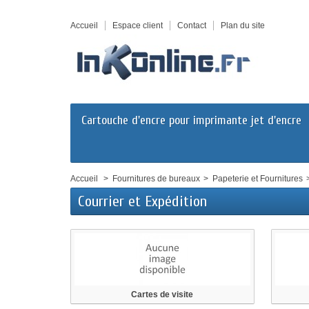
Accueil
Espace client
Contact
Plan du site
Cartouche d'encre pour imprimante jet d'encre
Accueil
>
Fournitures de bureaux
>
Papeterie et Fournitures
Courrier et Expédition
Cartes de visite