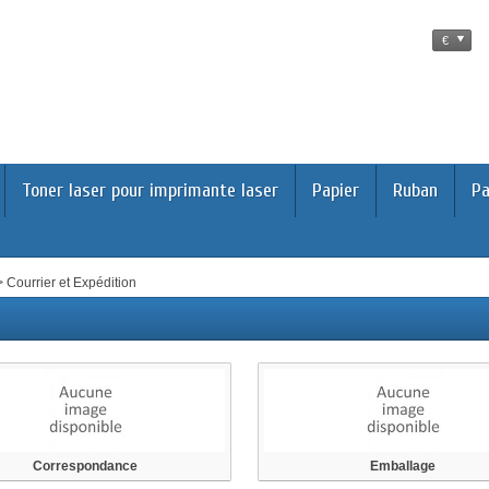
€
Toner laser pour imprimante laser
Papier
Ruban
Pa
>
Courrier et Expédition
Correspondance
Emballage