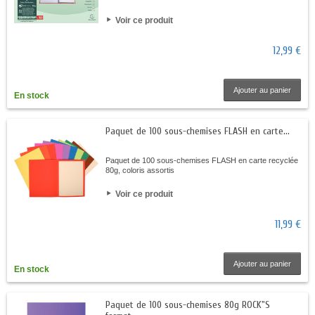
Voir ce produit
12,99 €
Ajouter au panier
En stock
Paquet de 100 sous-chemises FLASH en carte...
Paquet de 100 sous-chemises FLASH en carte recyclée
80g, coloris assortis
Voir ce produit
11,99 €
Ajouter au panier
En stock
Paquet de 100 sous-chemises 80g ROCK"S