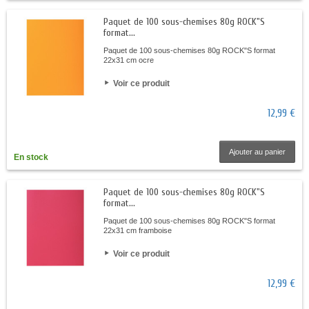
Paquet de 100 sous-chemises 80g ROCK"S
format...
Paquet de 100 sous-chemises 80g ROCK"S format
22x31 cm ocre
Voir ce produit
12,99 €
Ajouter au panier
En stock
Paquet de 100 sous-chemises 80g ROCK"S
format...
Paquet de 100 sous-chemises 80g ROCK"S format
22x31 cm framboise
Voir ce produit
12,99 €