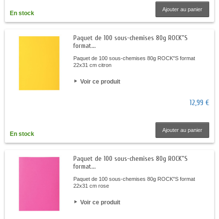
Ajouter au panier
En stock
Paquet de 100 sous-chemises 80g ROCK"S
format...
Paquet de 100 sous-chemises 80g ROCK"S format
22x31 cm citron
Voir ce produit
12,99 €
Ajouter au panier
En stock
Paquet de 100 sous-chemises 80g ROCK"S
format...
Paquet de 100 sous-chemises 80g ROCK"S format
22x31 cm rose
Voir ce produit