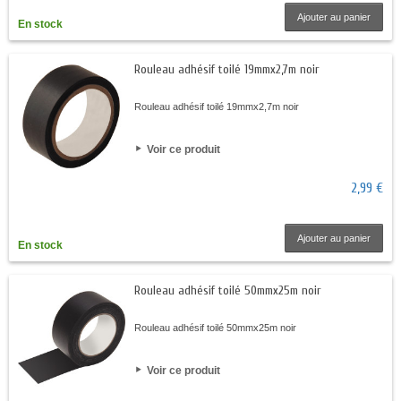
Ajouter au panier
En stock
Rouleau adhésif toilé 19mmx2,7m noir
Rouleau adhésif toilé 19mmx2,7m noir
Voir ce produit
2,99 €
Ajouter au panier
En stock
Rouleau adhésif toilé 50mmx25m noir
Rouleau adhésif toilé 50mmx25m noir
Voir ce produit