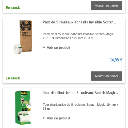
Ajouter au panier
En stock
Pack de 9 rouleaux adhésifs invisible Scotch...
Pack de 9 rouleaux adhésifs invisible Scotch Magic
GREEN Dimensions : 19 mm x 33 m
Voir ce produit
34,99 €
Ajouter au panier
En stock
Tour distributrice de 8 rouleaux Scotch Magic...
Tour distributrice de 8 rouleaux Scotch Magic 19 mm x
33 m
Voir ce produit