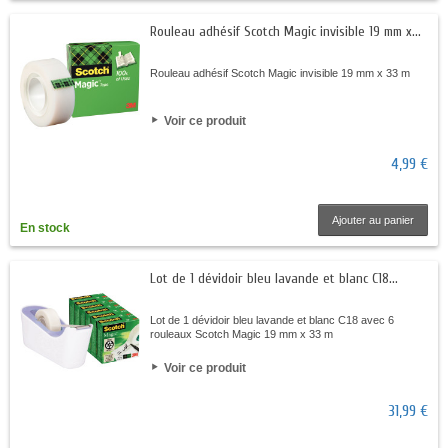
Rouleau adhésif Scotch Magic invisible 19 mm x...
Rouleau adhésif Scotch Magic invisible 19 mm x 33 m
Voir ce produit
4,99 €
Ajouter au panier
En stock
Lot de 1 dévidoir bleu lavande et blanc C18...
Lot de 1 dévidoir bleu lavande et blanc C18 avec 6
rouleaux Scotch Magic 19 mm x 33 m
Voir ce produit
31,99 €